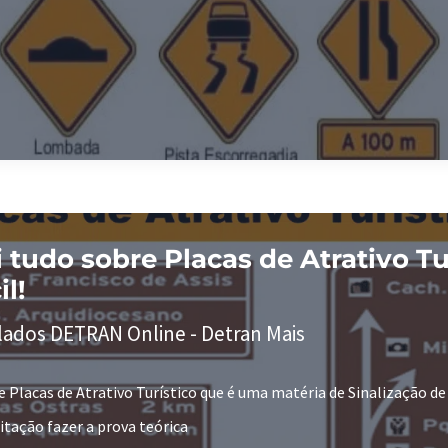
 tudo sobre Placas de Atrativo Tu
il!
lados DETRAN Online - Detran Mais
e Placas de Atrativo Turístico que é uma matéria de Sinalização de
itação fazer a prova teórica