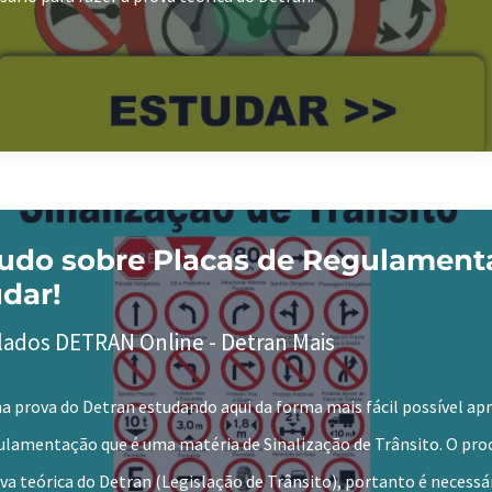
udo sobre Placas de Regulament
dar!
lados DETRAN Online - Detran Mais
a prova do Detran estudando aqui da forma mais fácil possível ap
ulamentação que é uma matéria de Sinalização de Trânsito. O pro
va teórica do Detran (Legislação de Trânsito), portanto é necessá