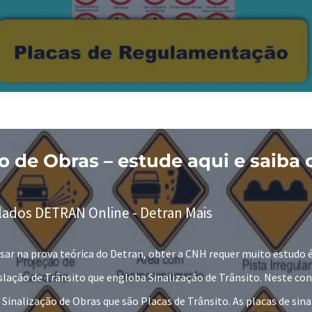
o
o de Obras – estude aqui e saiba 
lados DETRAN Online - Detran Mais
sar na prova teórica do Detran, obter a CNH requer muito estudo 
lação de Trânsito que engloba Sinalização de Trânsito. Neste con
Sinalização de Obras que são Placas de Trânsito. As placas de sina