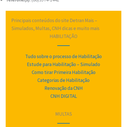
Principais conteúdos do site Detran Mais –
Simulados, Multas, CNH dicas e muito mais
HABILITAÇÃO
Tudo sobre o processo de Habilitação
Estude para Habilitação – Simulado
Como tirar Primeira Habilitação
Categorias de Habilitação
Renovação da CNH
CNH DIGITAL
MULTAS