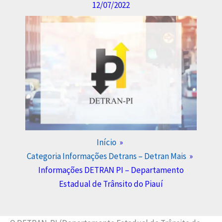
12/07/2022
Início
Categoria Informações Detrans – Detran Mais
Informações DETRAN PI – Departamento
Estadual de Trânsito do Piauí