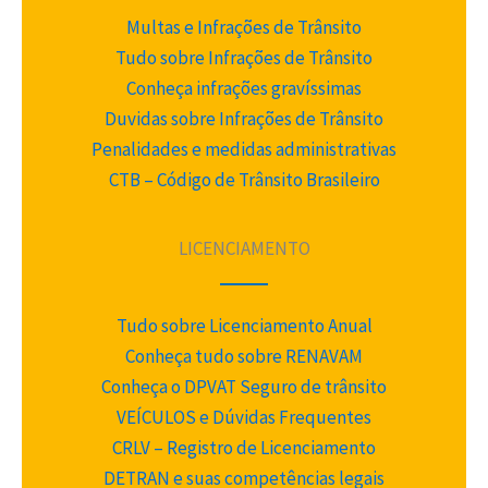
Multas e Infrações de Trânsito
Tudo sobre Infrações de Trânsito
Conheça infrações gravíssimas
Duvidas sobre Infrações de Trânsito
Penalidades e medidas administrativas
CTB – Código de Trânsito Brasileiro
LICENCIAMENTO
Tudo sobre Licenciamento Anual
Conheça tudo sobre RENAVAM
Conheça o DPVAT Seguro de trânsito
VEÍCULOS e Dúvidas Frequentes
CRLV – Registro de Licenciamento
DETRAN e suas competências legais