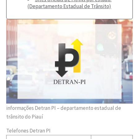
(Departamento Estadual de Trânsito)
informações Detran PI – departamento estadual de
trânsito do Piauí
Telefones Detran PI