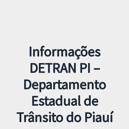
Informações
DETRAN PI –
Departamento
Estadual de
Trânsito do Piauí