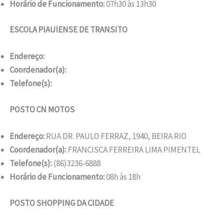
Horário de Funcionamento:
07h30 às 13h30
ESCOLA PIAUIENSE DE TRANSITO
Endereço:
Coordenador(a):
Telefone(s):
POSTO CN MOTOS
Endereço:
RUA DR. PAULO FERRAZ, 1940, BEIRA RIO
Coordenador(a):
FRANCISCA FERREIRA LIMA PIMENTEL
Telefone(s):
(86)3236-6888
Horário de Funcionamento:
08h às 18h
POSTO SHOPPING DA CIDADE