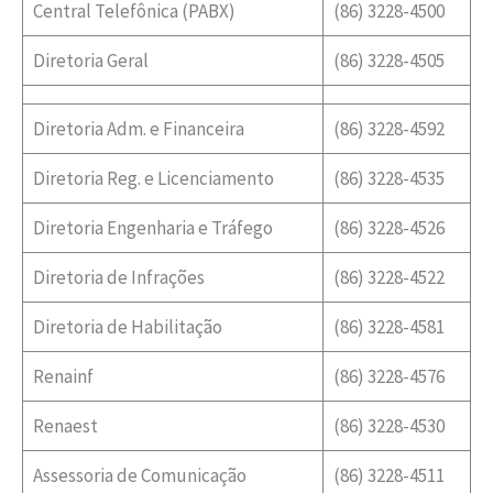
Central Telefônica (PABX)
(86) 3228-4500
Diretoria Geral
(86) 3228-4505
Diretoria Adm. e Financeira
(86) 3228-4592
Diretoria Reg. e Licenciamento
(86) 3228-4535
Diretoria Engenharia e Tráfego
(86) 3228-4526
Diretoria de Infrações
(86) 3228-4522
Diretoria de Habilitação
(86) 3228-4581
Renainf
(86) 3228-4576
Renaest
(86) 3228-4530
Assessoria de Comunicação
(86) 3228-4511