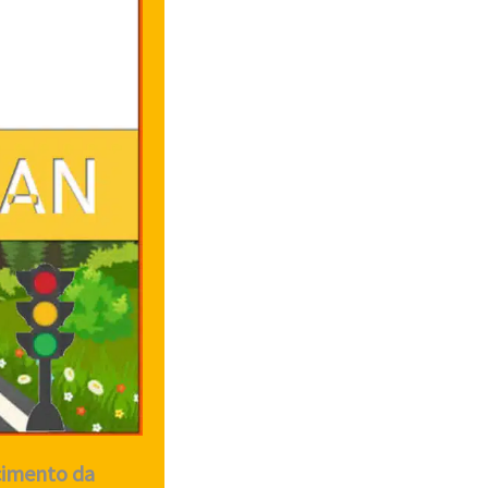
ecimento da